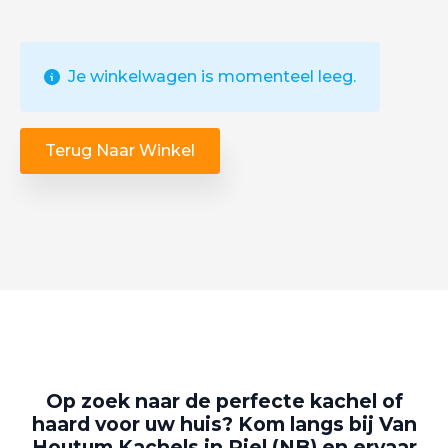
Je winkelwagen is momenteel leeg.
Terug Naar Winkel
Op zoek naar de perfecte kachel of
haard voor uw huis? Kom langs bij Van
Houtum Kachels in Riel (NB) en ervaar