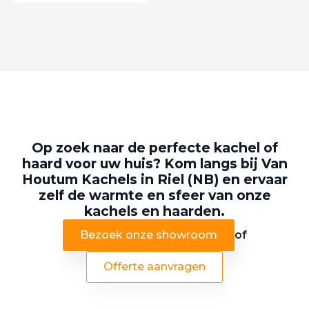
Op zoek naar de perfecte kachel of
haard voor uw huis? Kom langs bij Van
Houtum Kachels in Riel (NB) en ervaar
zelf de warmte en sfeer van onze
kachels en haarden.
Bezoek onze showroom
of
Offerte aanvragen