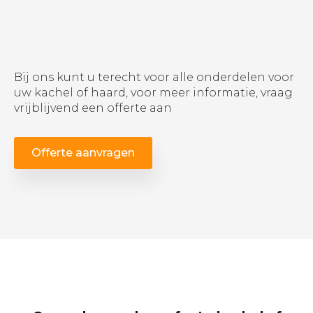
Bij ons kunt u terecht voor alle onderdelen voor
uw kachel of haard, voor meer informatie, vraag
vrijblijvend een offerte aan
Offerte aanvragen