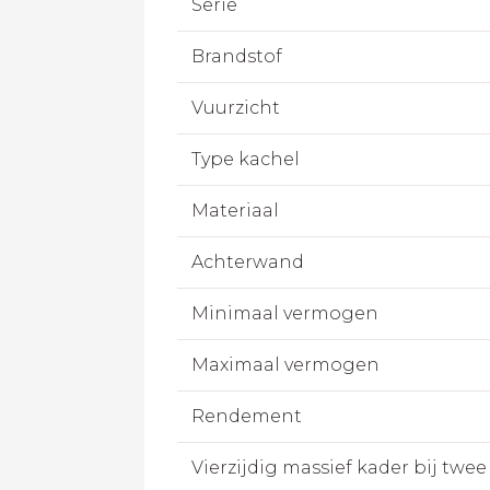
Serie
Brandstof
Vuurzicht
Type kachel
Materiaal
Achterwand
Minimaal vermogen
Maximaal vermogen
Rendement
Vierzijdig massief kader bij twee