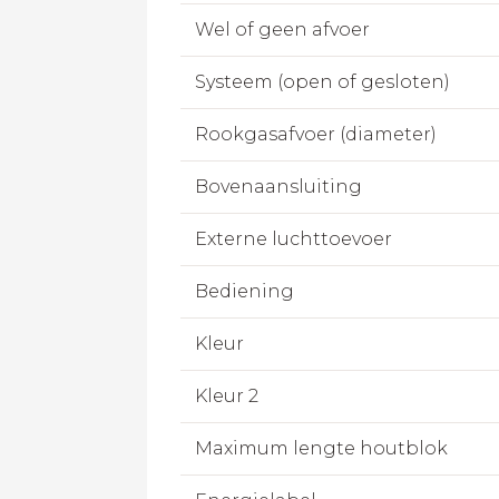
Wel of geen afvoer
Systeem (open of gesloten)
Rookgasafvoer (diameter)
Bovenaansluiting
Externe luchttoevoer
Bediening
Kleur
Kleur 2
Maximum lengte houtblok