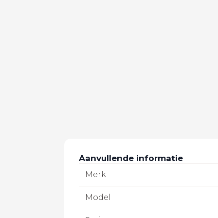
Aanvullende informatie
Merk
Model