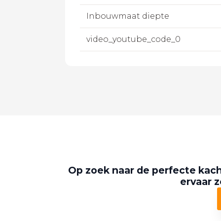
Inbouwmaat diepte
video_youtube_code_0
Op zoek naar de perfecte kach
ervaar z