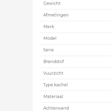
Gewicht
Afmetingen
Merk
Model
Serie
Brandstof
Vuurzicht
Type kachel
Materiaal
Achterwand