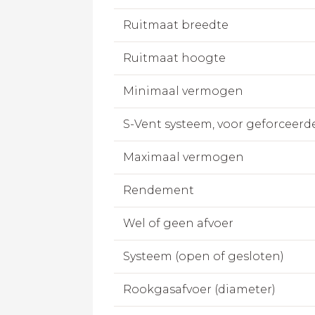
Ruitmaat breedte
Ruitmaat hoogte
Minimaal vermogen
S-Vent systeem, voor geforceerd
Maximaal vermogen
Rendement
Wel of geen afvoer
Systeem (open of gesloten)
Rookgasafvoer (diameter)