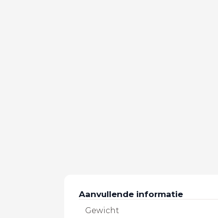
Aanvullende informatie
Gewicht