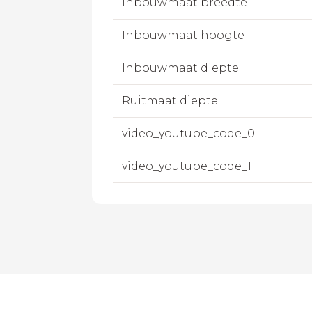
Inbouwmaat breedte
Inbouwmaat hoogte
Inbouwmaat diepte
Ruitmaat diepte
video_youtube_code_0
video_youtube_code_1