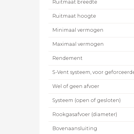
Ruitmaat breedte
Ruitmaat hoogte
Minimaal vermogen
Maximaal vermogen
Rendement
S-Vent systeem, voor geforceerd
Wel of geen afvoer
Systeem (open of gesloten)
Rookgasafvoer (diameter)
Bovenaansluiting