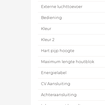
Externe luchttoevoer
Bediening
Kleur
Kleur 2
Hart pijp hoogte
Maximum lengte houtblok
Energielabel
CV Aansluiting
Achteraansluiting