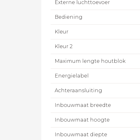
Externe luchttoevoer
Bediening
Kleur
Kleur 2
Maximum lengte houtblok
Energielabel
Achteraansluiting
Inbouwmaat breedte
Inbouwmaat hoogte
Inbouwmaat diepte