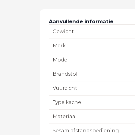
Aanvullende informatie
Gewicht
Merk
Model
Brandstof
Vuurzicht
Type kachel
Materiaal
Sesam afstandsbediening