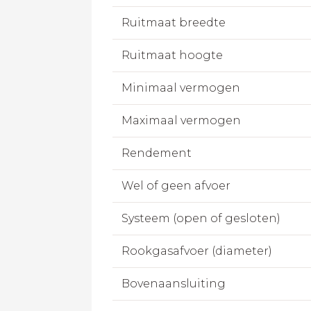
Ruitmaat breedte
Ruitmaat hoogte
Minimaal vermogen
Maximaal vermogen
Rendement
Wel of geen afvoer
Systeem (open of gesloten)
Rookgasafvoer (diameter)
Bovenaansluiting