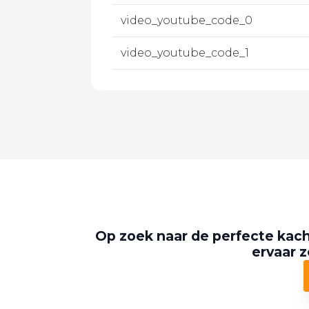
video_youtube_code_0
video_youtube_code_1
Op zoek naar de perfecte kach
ervaar z