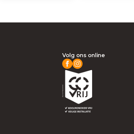
Volg ons online