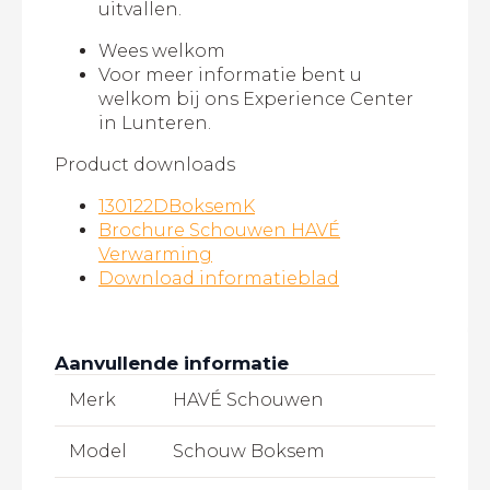
uitvallen.
Wees welkom
Voor meer informatie bent u
welkom bij ons Experience Center
in Lunteren.
Product downloads
130122DBoksemK
Brochure Schouwen HAVÉ
Verwarming
Download informatieblad
Aanvullende informatie
Merk
HAVÉ Schouwen
Model
Schouw Boksem