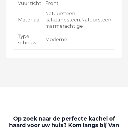
Vuurzicht
Front
Natuursteen
Materiaal
kalkzandsteen,Natuursteen
marmerachtige
Type
Moderne
schouw
Op zoek naar de perfecte kachel of
haard voor uw huis? Kom langs bij Van