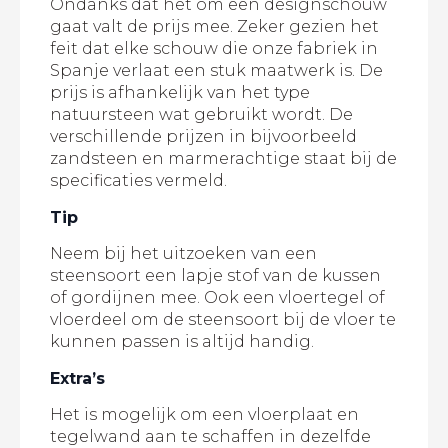
Ondanks dat het om een designschouw
gaat valt de prijs mee. Zeker gezien het
feit dat elke schouw die onze fabriek in
Spanje verlaat een stuk maatwerk is. De
prijs is afhankelijk van het type
natuursteen wat gebruikt wordt. De
verschillende prijzen in bijvoorbeeld
zandsteen en marmerachtige staat bij de
specificaties vermeld.
Tip
Neem bij het uitzoeken van een
steensoort een lapje stof van de kussen
of gordijnen mee. Ook een vloertegel of
vloerdeel om de steensoort bij de vloer te
kunnen passen is altijd handig.
Extra’s
Het is mogelijk om een vloerplaat en
tegelwand aan te schaffen in dezelfde