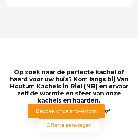
Op zoek naar de perfecte kachel of
haard voor uw huis? Kom langs bij Van
Houtum Kachels in Riel (NB) en ervaar
zelf de warmte en sfeer van onze
kachels en haarden.
Bezoek onze showroom
of
Offerte aanvragen