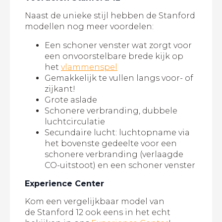
Naast de unieke stijl hebben de Stanford
modellen nog meer voordelen:
Een schoner venster wat zorgt voor
een onvoorstelbare brede kijk op
het
vlammenspel
Gemakkelijk te vullen langs voor- of
zijkant!
Grote aslade
Schonere verbranding, dubbele
luchtcirculatie
Secundaire lucht: luchtopname via
het bovenste gedeelte voor een
schonere verbranding (verlaagde
CO-uitstoot) en een schoner venster
Experience Center
Kom een vergelijkbaar model van
de Stanford 12 ook eens in het echt