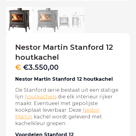
Nestor Martin Stanford 12
houtkachel
€
€
3.550,00
Nestor Martin Stanford 12 houtkachel
De Stanford serie bestaat uit een statige
lijn
houtkachels
die elk interieur rijker
maakt. Eventueel met gepolijste
kookplaat leverbaar. Deze
Nestor
Martin
kachel wordt geleverd met
kachelkleur grepen.
Voordelen Stanford 12