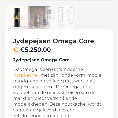
Jydepejsen Omega Core
€
€
5.250,00
Jydepejsen Omega Core
De Omega is een ultramoderne
houtkachel
, met zijn ronde vorm, mooie
handgreep en volledig uit zwart glas
opgetrokken deur. De Omega serie
voldoet aan de nieuwste eisen van de
markt en biedt verschillende
mogelijkheden. Deze houtkachel wordt
standaard geleverd met een
zelfsluitende deur en een