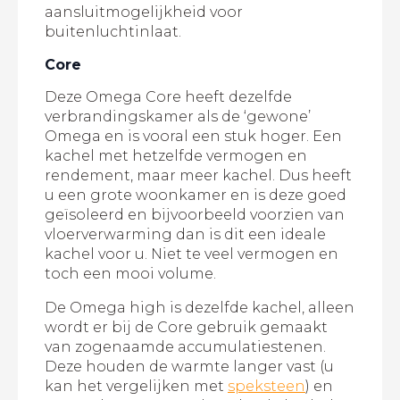
aansluitmogelijkheid voor
buitenluchtinlaat.
Core
Deze Omega Core heeft dezelfde
verbrandingskamer als de ‘gewone’
Omega en is vooral een stuk hoger. Een
kachel met hetzelfde vermogen en
rendement, maar meer kachel. Dus heeft
u een grote woonkamer en is deze goed
geïsoleerd en bijvoorbeeld voorzien van
vloerverwarming dan is dit een ideale
kachel voor u. Niet te veel vermogen en
toch een mooi volume.
De Omega high is dezelfde kachel, alleen
wordt er bij de Core gebruik gemaakt
van zogenaamde accumulatiestenen.
Deze houden de warmte langer vast (u
kan het vergelijken met
speksteen
) en