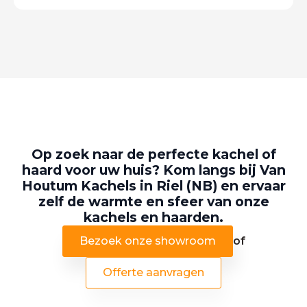
Op zoek naar de perfecte kachel of
haard voor uw huis? Kom langs bij Van
Houtum Kachels in Riel (NB) en ervaar
zelf de warmte en sfeer van onze
kachels en haarden.
Bezoek onze showroom
of
Offerte aanvragen