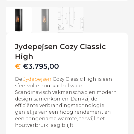
Jydepejsen Cozy Classic
High
€
€
3.795,00
De
Jydepejsen
Cozy Classic High is een
sfeervolle houtkachel waar
Scandinavisch vakmanschap en modern
design samenkomen. Dankzij de
efficiënte verbrandingstechnologie
geniet je van een hoog rendement en
een aangename warmte, terwijl het
houtverbruik laag blijft.