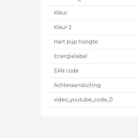
Kleur
Kleur 2
Hart pijp hoogte
Energielabel
EAN code
Achteraansluiting
video_youtube_code_0