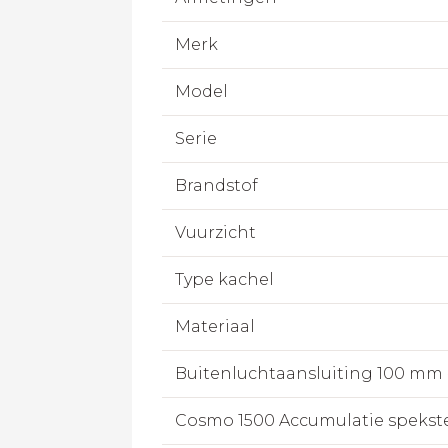
Merk
Model
Serie
Brandstof
Vuurzicht
Type kachel
Materiaal
Buitenluchtaansluiting 100 mm 
Cosmo 1500 Accumulatie spekst