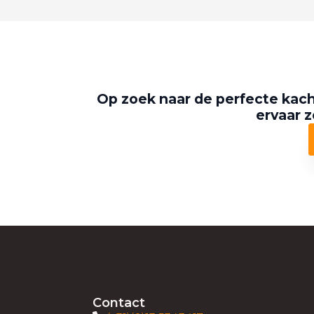
Op zoek naar de perfecte kach
ervaar z
Contact