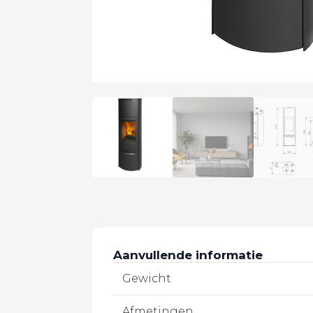
Aanvullende informatie
Gewicht
Afmetingen