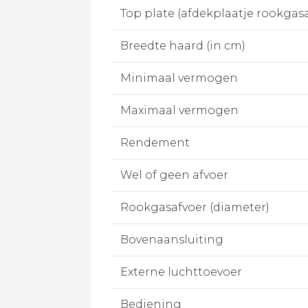
Top plate (afdekplaatje rookgas
Breedte haard (in cm)
Minimaal vermogen
Maximaal vermogen
Rendement
Wel of geen afvoer
Rookgasafvoer (diameter)
Bovenaansluiting
Externe luchttoevoer
Bediening