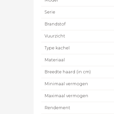
Model
Serie
Brandstof
Vuurzicht
Type kachel
Materiaal
Breedte haard (in cm)
Minimaal vermogen
Maximaal vermogen
Rendement