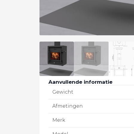
Aanvullende informatie
Gewicht
Afmetingen
Merk