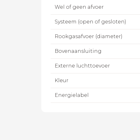
Wel of geen afvoer
Systeem (open of gesloten)
Rookgasafvoer (diameter)
Bovenaansluiting
Externe luchttoevoer
Kleur
Energielabel