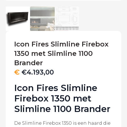
Icon Fires Slimline Firebox
1350 met Slimline 1100
Brander
€
€
4.193,00
Icon Fires Slimline
Firebox 1350 met
Slimline 1100 Brander
De Slimline Firebox 1350 is een haard die