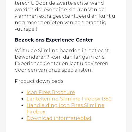
terecht. Door de zwarte achterwand
worden de levendige kleuren van de
vlammen extra geaccentueerd en kunt u
nog meer genieten van een prachtig
vuurspel!
Bezoek ons Experience Center
Wilt u de Slimline haarden in het echt
bewonderen? Kom dan langs in ons
Experience Center en laat u adviseren
door een van onze specialisten!
Product downloads
Icon Fires Brochure
Lijntekening Slimline Firebox 1350
Handleiding Icon Fires Slimline
Firebox
Download informatieblad