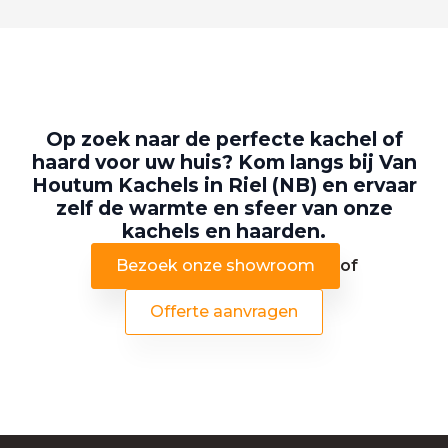
Op zoek naar de perfecte kachel of
haard voor uw huis? Kom langs bij Van
Houtum Kachels in Riel (NB) en ervaar
zelf de warmte en sfeer van onze
kachels en haarden.
Bezoek onze showroom
of
Offerte aanvragen