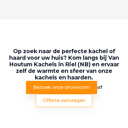
Op zoek naar de perfecte kachel of
haard voor uw huis? Kom langs bij Van
Houtum Kachels in Riel (NB) en ervaar
zelf de warmte en sfeer van onze
kachels en haarden.
Bezoek onze showroom
of
Offerte aanvragen