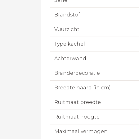
Serie
Brandstof
Vuurzicht
Type kachel
Achterwand
Branderdecoratie
Breedte haard (in cm)
Ruitmaat breedte
Ruitmaat hoogte
Maximaal vermogen