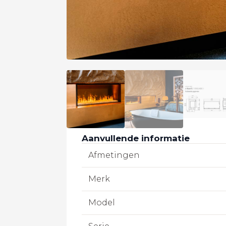
Aanvullende informatie
Afmetingen
Merk
Model