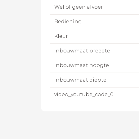
Wel of geen afvoer
Bediening
Kleur
Inbouwmaat breedte
Inbouwmaat hoogte
Inbouwmaat diepte
video_youtube_code_0