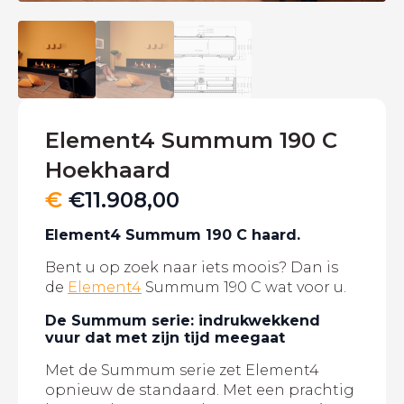
Element4 Summum 190 C
Hoekhaard
€
€
11.908,00
Element4 Summum 190 C haard.
Bent u op zoek naar iets moois? Dan is
de
Element4
Summum 190 C wat voor u.
De Summum serie: indrukwekkend
vuur dat met zijn tijd meegaat
Met de Summum serie zet Element4
opnieuw de standaard. Met een prachtig