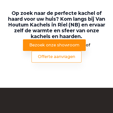
Op zoek naar de perfecte kachel of
haard voor uw huis? Kom langs bij Van
Houtum Kachels in Riel (NB) en ervaar
zelf de warmte en sfeer van onze
kachels en haarden.
Bezoek onze showroom
of
Offerte aanvragen