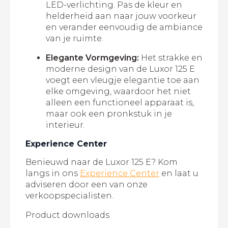
LED-verlichting. Pas de kleur en
helderheid aan naar jouw voorkeur
en verander eenvoudig de ambiance
van je ruimte.
Elegante Vormgeving:
Het strakke en
moderne design van de Luxor 125 E
voegt een vleugje elegantie toe aan
elke omgeving, waardoor het niet
alleen een functioneel apparaat is,
maar ook een pronkstuk in je
interieur.
Experience Center
Benieuwd naar de Luxor 125 E? Kom
langs in ons
Experience Center
en laat u
adviseren door een van onze
verkoopspecialisten.
Product downloads