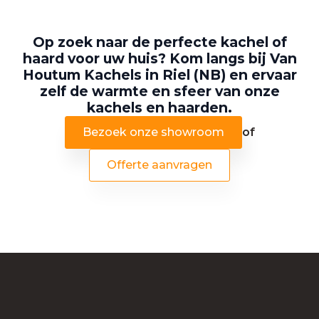
Op zoek naar de perfecte kachel of
haard voor uw huis? Kom langs bij Van
Houtum Kachels in Riel (NB) en ervaar
zelf de warmte en sfeer van onze
kachels en haarden.
Bezoek onze showroom
of
Offerte aanvragen