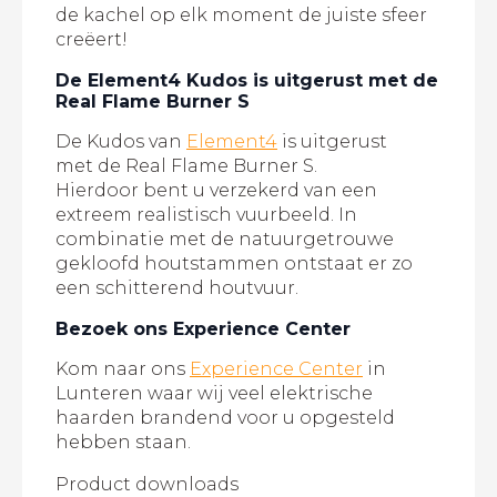
de kachel op elk moment de juiste sfeer
creëert!
De Element4 Kudos is uitgerust met de
Real Flame Burner S
De Kudos van
Element4
is uitgerust
met de Real Flame Burner S.
Hierdoor bent u verzekerd van een
extreem realistisch vuurbeeld. In
combinatie met de natuurgetrouwe
gekloofd houtstammen ontstaat er zo
een schitterend houtvuur.
Bezoek ons Experience Center
Kom naar ons
Experience Center
in
Lunteren waar wij veel elektrische
haarden brandend voor u opgesteld
hebben staan.
Product downloads