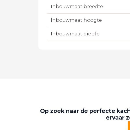
Inbouwmaat breedte
Inbouwmaat hoogte
Inbouwmaat diepte
Op zoek naar de perfecte kach
ervaar z