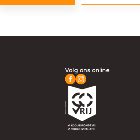
Volg ons online