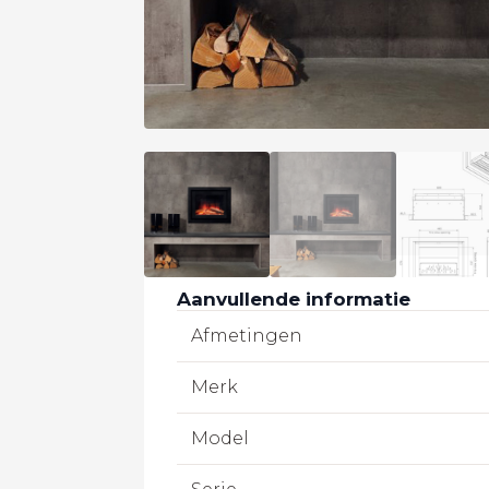
Aanvullende informatie
Afmetingen
Merk
Model