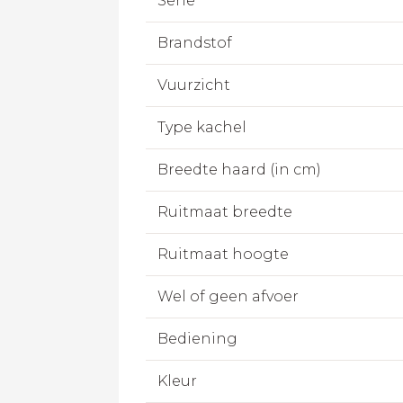
Serie
Brandstof
Vuurzicht
Type kachel
Breedte haard (in cm)
Ruitmaat breedte
Ruitmaat hoogte
Wel of geen afvoer
Bediening
Kleur