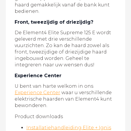
haard gemakkelijk vanaf de bank kunt
bedienen.
Front, tweezijdig of driezijdig?
De Element4 Elite Supreme 125 E wordt
geleverd met drie verschillende
vuurzichten. Zo kan de haard zowel als
front, tweezijdige of driezijdige haard
ingebouwd worden. Geheel te
integreren naar uw wensen dus!
Experience Center
U bent van harte welkom in ons
Experience Center
waar u verschillende
elektrische haarden van Element4 kunt
bewonderen.
Product downloads
Installatiehandleiding Elite + Ignis