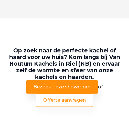
Op zoek naar de perfecte kachel of
haard voor uw huis? Kom langs bij Van
Houtum Kachels in Riel (NB) en ervaar
zelf de warmte en sfeer van onze
kachels en haarden.
Bezoek onze showroom
of
Offerte aanvragen