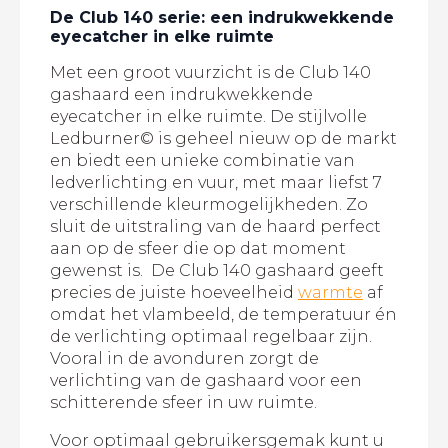
De Club 140 serie: een indrukwekkende
eyecatcher in elke ruimte
Met een groot vuurzicht is de Club 140
gashaard een indrukwekkende
eyecatcher in elke ruimte. De stijlvolle
Ledburner© is geheel nieuw op de markt
en biedt een unieke combinatie van
ledverlichting en vuur, met maar liefst 7
verschillende kleurmogelijkheden. Zo
sluit de uitstraling van de haard perfect
aan op de sfeer die op dat moment
gewenst is. De Club 140 gashaard geeft
precies de juiste hoeveelheid
warmte
af
omdat het vlambeeld, de temperatuur én
de verlichting optimaal regelbaar zijn.
Vooral in de avonduren zorgt de
verlichting van de gashaard voor een
schitterende sfeer in uw ruimte.
Voor optimaal gebruikersgemak kunt u