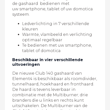
de gashaard bedienen met
uw smartphone, tablet of uw domotica
systeem.
Ledverlichting in 7 verschillende
kleuren
Warmte, vlambeeld en verlichting
optimaal regelbaar
Te bedienen met uw smartphone,
tablet of domotica
Beschikbaar in vier verschillende
uitvoeringen
De nieuwe Club 140 gashaard van
Element4 is beschikbaar als roomdivider,
tunnelhaard, hoekhaard en fronthaard.
De haard is tevens leverbaar in
combinatie met de Multiburner; drie
branders die u links en rechts kunt
uitschakelen. De Multiburner van de