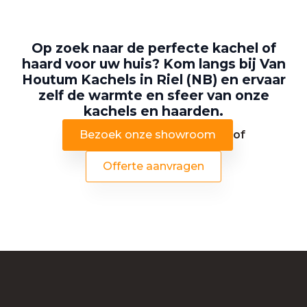
Op zoek naar de perfecte kachel of
haard voor uw huis? Kom langs bij Van
Houtum Kachels in Riel (NB) en ervaar
zelf de warmte en sfeer van onze
kachels en haarden.
Bezoek onze showroom
of
Offerte aanvragen