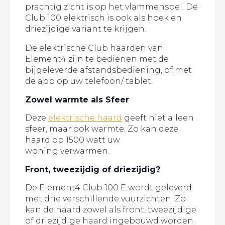
prachtig zicht is op het vlammenspel. De
Club 100 elektrisch is ook als hoek en
driezijdige variant te krijgen.
De elektrische Club haarden van
Element4 zijn te bedienen met de
bijgeleverde afstandsbediening, of met
de app op uw telefoon/ tablet.
Zowel warmte als Sfeer
Deze
elektrische haard
geeft niet alleen
sfeer, maar ook warmte. Zo kan deze
haard op 1500 watt uw
woning verwarmen.
Front, tweezijdig of driezijdig?
De Element4 Club 100 E wordt geleverd
met drie verschillende vuurzichten. Zo
kan de haard zowel als front, tweezijdige
of driezijdige haard ingebouwd worden.