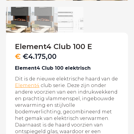
Element4 Club 100 E
€
€
4.175,00
Element4 Club 100 elektrisch
Dit is de nieuwe elektrische haard van de
Element4
club serie. Deze zijn onder
andere voorzien van een indrukwekkend
en prachtig vlammenspel, ingebouwde
verwarming en stijlvolle
bodemverlichting, gecombineerd met
het gemak van elektrisch verwarmen.
Daarnaast is de haard voorzien van
ontspiegeld glas, waardoor er een