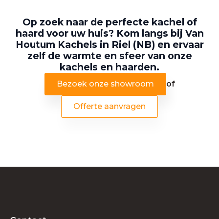
Op zoek naar de perfecte kachel of
haard voor uw huis? Kom langs bij Van
Houtum Kachels in Riel (NB) en ervaar
zelf de warmte en sfeer van onze
kachels en haarden.
Bezoek onze showroom
of
Offerte aanvragen