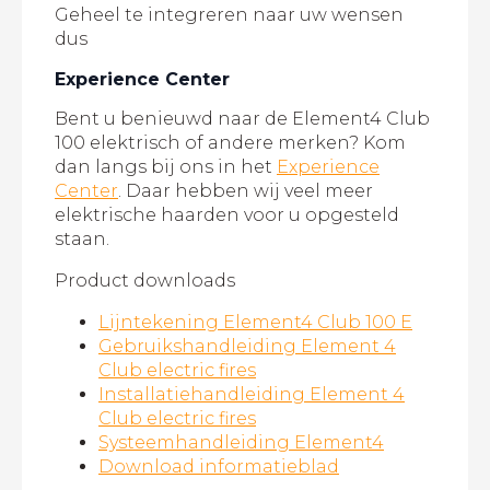
Geheel te integreren naar uw wensen
dus
Experience Center
Bent u benieuwd naar de Element4 Club
100 elektrisch of andere merken? Kom
dan langs bij ons in het
Experience
Center
. Daar hebben wij veel meer
elektrische haarden voor u opgesteld
staan.
Product downloads
Lijntekening Element4 Club 100 E
Gebruikshandleiding Element 4
Club electric fires
Installatiehandleiding Element 4
Club electric fires
Systeemhandleiding Element4
Download informatieblad