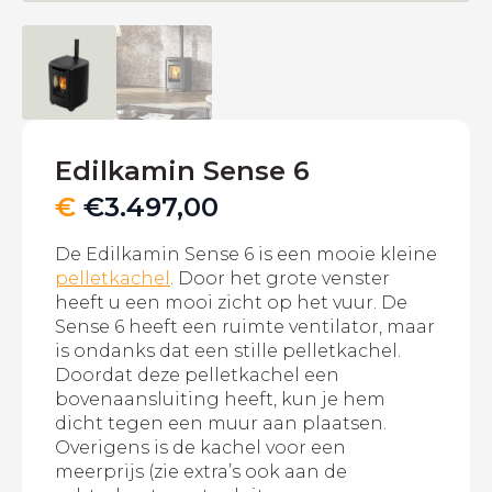
Edilkamin Sense 6
€
€
3.497,00
De Edilkamin Sense 6 is een mooie kleine
pelletkachel
. Door het grote venster
heeft u een mooi zicht op het vuur. De
Sense 6 heeft een ruimte ventilator, maar
is ondanks dat een stille pelletkachel.
Doordat deze pelletkachel een
bovenaansluiting heeft, kun je hem
dicht tegen een muur aan plaatsen.
Overigens is de kachel voor een
meerprijs (zie extra’s ook aan de