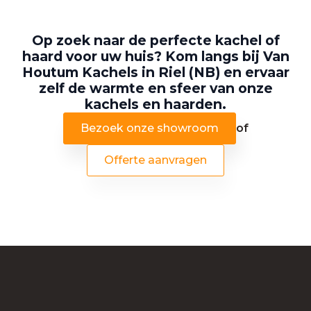
Op zoek naar de perfecte kachel of
haard voor uw huis? Kom langs bij Van
Houtum Kachels in Riel (NB) en ervaar
zelf de warmte en sfeer van onze
kachels en haarden.
Bezoek onze showroom
of
Offerte aanvragen