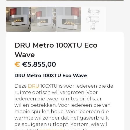
DRU Metro 100XTU Eco
Wave
€
€
5.855,00
DRU Metro 100XTU Eco Wave
Deze
DRU
100XTU is voor iedereen die de
ruimte optisch wil vergroten. Voor
iedereen die twee ruimtes bij elkaar
willen betrekken. Voor iedereen die van
mooie spullen houd. Voor iedereen die
warmte wil zonder dat het gasverbruik
de spuigaten uitloopt. Kortom, wie wil