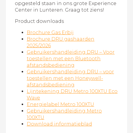
opgesteld staan in ons grote Experience
Center in Lunteren. Graag tot ziens!
Product downloads
Brochure Gas Erbij
Brochure DRU gashaarden
2025/2026
Gebruikershandleiding DRU – Voor
toestellen met een Bluetooth
afstandsbediening
Gebruikershandleiding DRU – voor
toestellen met een Honeywell-
afstandsbediening
Lijntekening DRU Metro 100XTU Eco
Wave
Energielabel Metro 100XTU
Gebruikershandleiding Metro
100XTU
Download informatieblad