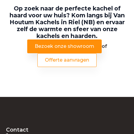
Op zoek naar de perfecte kachel of
haard voor uw huis? Kom langs bij Van
Houtum Kachels in Riel (NB) en ervaar
zelf de warmte en sfeer van onze
kachels en haarden.
Bezoek onze showroom
of
Offerte aanvragen
Contact