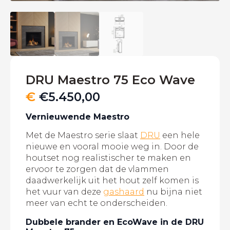
DRU Maestro 75 Eco Wave
€
€
5.450,00
Vernieuwende Maestro
Met de Maestro serie slaat
DRU
een hele
nieuwe en vooral mooie weg in. Door de
houtset nog realistischer te maken en
ervoor te zorgen dat de vlammen
daadwerkelijk uit het hout zelf komen is
het vuur van deze
gashaard
nu bijna niet
meer van echt te onderscheiden.
Dubbele brander en EcoWave in de DRU