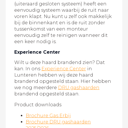
(uiteraard gesloten systeem) heeft een
eenvoudig systeem waarbij de ruit naar
voren klapt. Nu kunt u zelf ook makkelijk
bij de binnenkant en is de ruit zonder
tussenkomst van een monteur
eenvoudig zelf te reinigen wanneer dit
een keer nodig is.
Experience Center
Wilt u deze haard brandend zien? Dat
kan. In ons
Experience Center
in
Lunteren hebben wij deze haard
brandend opgesteld staan. Hier hebben
we nog meerdere
DRU gashaarden
brandend opgesteld staan.
Product downloads
Brochure Gas Erbij
Brochure DRU gashaarden