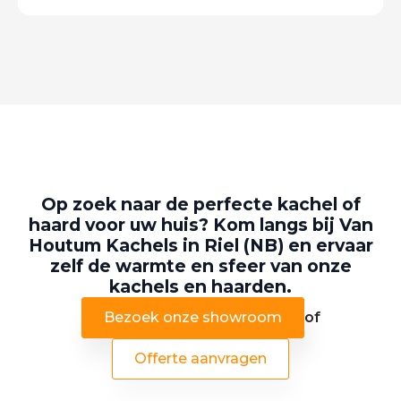
Op zoek naar de perfecte kachel of
haard voor uw huis? Kom langs bij Van
Houtum Kachels in Riel (NB) en ervaar
zelf de warmte en sfeer van onze
kachels en haarden.
Bezoek onze showroom
of
Offerte aanvragen