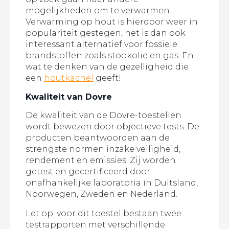
mogelijkheden om te verwarmen.
Verwarming op hout is hierdoor weer in
populariteit gestegen, het is dan ook
interessant alternatief voor fossiele
brandstoffen zoals stookolie en gas. En
wat te denken van de gezelligheid die
een
houtkachel
geeft!
Kwaliteit van Dovre
De kwaliteit van de Dovre-toestellen
wordt bewezen door objectieve tests. De
producten beantwoorden aan de
strengste normen inzake veiligheid,
rendement en emissies. Zij worden
getest en gecertificeerd door
onafhankelijke laboratoria in Duitsland,
Noorwegen, Zweden en Nederland.
Let op: voor dit toestel bestaan twee
testrapporten met verschillende