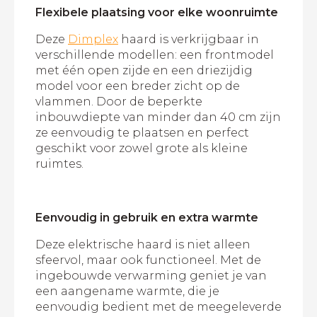
Flexibele plaatsing voor elke woonruimte
Deze
Dimplex
haard is verkrijgbaar in
verschillende modellen: een frontmodel
met één open zijde en een driezijdig
model voor een breder zicht op de
vlammen. Door de beperkte
inbouwdiepte van minder dan 40 cm zijn
ze eenvoudig te plaatsen en perfect
geschikt voor zowel grote als kleine
ruimtes.
Eenvoudig in gebruik en extra warmte
Deze elektrische haard is niet alleen
sfeervol, maar ook functioneel. Met de
ingebouwde verwarming geniet je van
een aangename warmte, die je
eenvoudig bedient met de meegeleverde