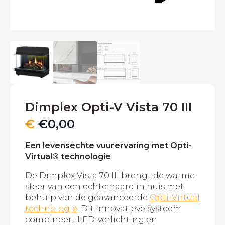
Dimplex Opti-V Vista 70 III
€
€
0,00
Een levensechte vuurervaring met Opti-
Virtual® technologie
De Dimplex Vista 70 III brengt de warme
sfeer van een echte haard in huis met
behulp van de geavanceerde
Opti-Virtual
technologie
. Dit innovatieve systeem
combineert LED-verlichting en