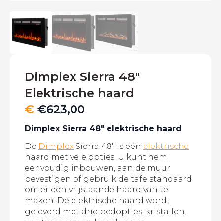
Dimplex Sierra 48″
Elektrische haard
€
€
623,00
Dimplex Sierra 48″ elektrische haard
De
Dimplex
Sierra 48″ is een
elektrische
haard met vele opties. U kunt hem
eenvoudig inbouwen, aan de muur
bevestigen of gebruik de tafelstandaard
om er een vrijstaande haard van te
maken. De elektrische haard wordt
geleverd met drie bedopties; kristallen,