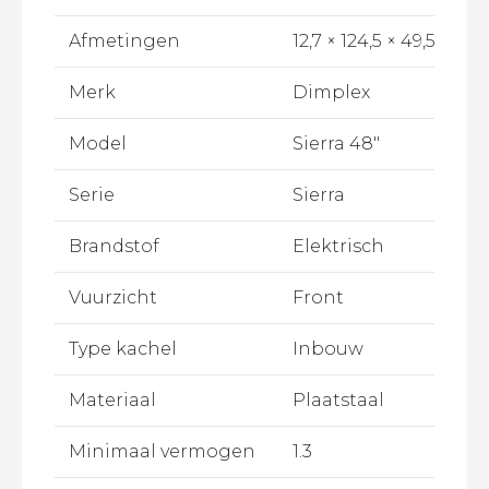
Afmetingen
12,7 × 124,5 × 49,5 cm
Merk
Dimplex
Model
Sierra 48"
Serie
Sierra
Brandstof
Elektrisch
Vuurzicht
Front
Type kachel
Inbouw
Materiaal
Plaatstaal
Minimaal vermogen
1.3