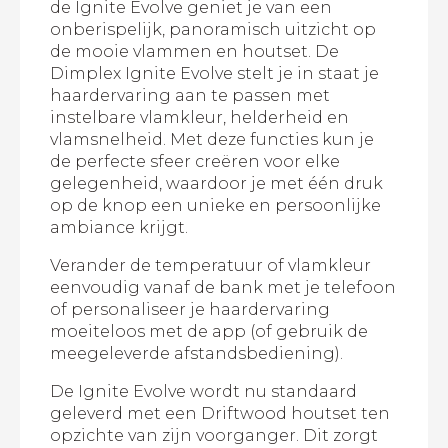
de Ignite Evolve geniet je van een
onberispelijk, panoramisch uitzicht op
de mooie vlammen en houtset. De
Dimplex Ignite Evolve stelt je in staat je
haardervaring aan te passen met
instelbare vlamkleur, helderheid en
vlamsnelheid. Met deze functies kun je
de perfecte sfeer creëren voor elke
gelegenheid, waardoor je met één druk
op de knop een unieke en persoonlijke
ambiance krijgt.
Verander de temperatuur of vlamkleur
eenvoudig vanaf de bank met je telefoon
of personaliseer je haardervaring
moeiteloos met de app (of gebruik de
meegeleverde afstandsbediening).
De Ignite Evolve wordt nu standaard
geleverd met een Driftwood houtset ten
opzichte van zijn voorganger. Dit zorgt