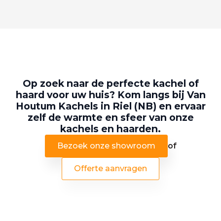
Op zoek naar de perfecte kachel of
haard voor uw huis? Kom langs bij Van
Houtum Kachels in Riel (NB) en ervaar
zelf de warmte en sfeer van onze
kachels en haarden.
Bezoek onze showroom
of
Offerte aanvragen