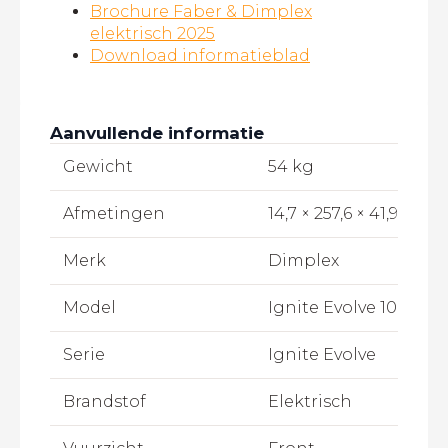
Brochure Faber & Dimplex
elektrisch 2025
Download informatieblad
Aanvullende informatie
Gewicht
54 kg
Afmetingen
14,7 × 257,6 × 41,9 cm
Merk
Dimplex
Model
Ignite Evolve 100
Serie
Ignite Evolve
Brandstof
Elektrisch