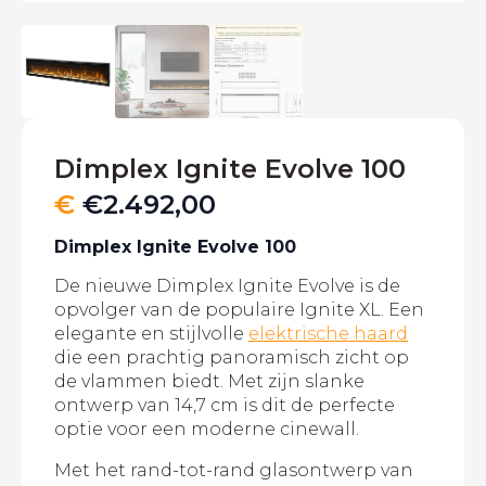
Dimplex Ignite Evolve 100
€
€
2.492,00
Dimplex Ignite Evolve 100
De nieuwe Dimplex Ignite Evolve is de
opvolger van de populaire Ignite XL. Een
elegante en stijlvolle
elektrische haard
die een prachtig panoramisch zicht op
de vlammen biedt. Met zijn slanke
ontwerp van 14,7 cm is dit de perfecte
optie voor een moderne cinewall.
Met het rand-tot-rand glasontwerp van