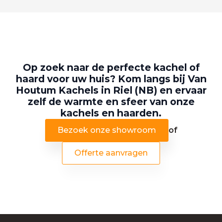
Op zoek naar de perfecte kachel of
haard voor uw huis? Kom langs bij Van
Houtum Kachels in Riel (NB) en ervaar
zelf de warmte en sfeer van onze
kachels en haarden.
Bezoek onze showroom
of
Offerte aanvragen