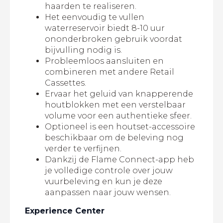
haarden te realiseren.
Het eenvoudig te vullen
waterreservoir biedt 8-10 uur
ononderbroken gebruik voordat
bijvulling nodig is.
Probleemloos aansluiten en
combineren met andere Retail
Cassettes.
Ervaar het geluid van knapperende
houtblokken met een verstelbaar
volume voor een authentieke sfeer.
Optioneel is een houtset-accessoire
beschikbaar om de beleving nog
verder te verfijnen.
Dankzij de Flame Connect-app heb
je volledige controle over jouw
vuurbeleving en kun je deze
aanpassen naar jouw wensen.
Experience Center