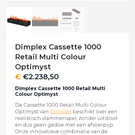
Dimplex Cassette 1000
Retail Multi Colour
Optimyst
€
€
2.238,50
Dimplex Cassette 1000 Retail Multi
Colour Optimyst
De Cassette 1000 Retail Multi Colour
Optimyst van
Dimplex
beschikt over een
realistisch vlammenspel, zonder uitstoot
en dus geen gedoe met een afvoerpijp.
Onze innovatieve combinatie van de