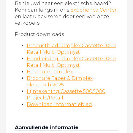
Benieuwd naar een elektrische haard?
Kom dan langs in ons
Experience Center
en laat u adviseren door een van onze
verkopers.
Product downloads
Productblad Dimplex Cassette 1000
Retail Multi Optimyst
Handleiding Dimplex Cassette 1000
Retail Multi Optimyst
Brochure Dimplex
Brochure Faber & Dimplex
elektrisch 2025
Lijntekening Cassette 500/1000
Projects/Retail
Download informatieblad
Aanvullende informatie