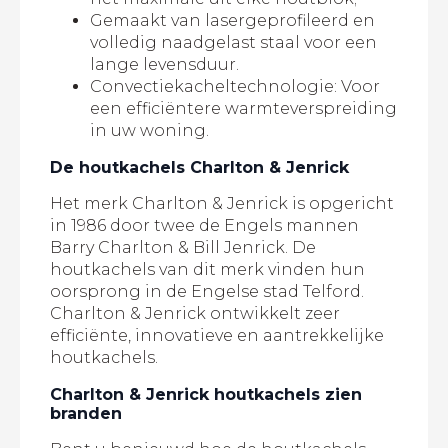
Gemaakt van lasergeprofileerd en
volledig naadgelast staal voor een
lange levensduur.
Convectiekacheltechnologie: Voor
een efficiëntere warmteverspreiding
in uw woning.
De houtkachels Charlton & Jenrick
Het merk Charlton & Jenrick is opgericht
in 1986 door twee de Engels mannen
Barry Charlton & Bill Jenrick. De
houtkachels van dit merk vinden hun
oorsprong in de Engelse stad Telford.
Charlton & Jenrick ontwikkelt zeer
efficiënte, innovatieve en aantrekkelijke
houtkachels.
Charlton & Jenrick houtkachels zien
branden