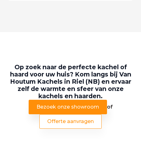
Op zoek naar de perfecte kachel of
haard voor uw huis? Kom langs bij Van
Houtum Kachels in Riel (NB) en ervaar
zelf de warmte en sfeer van onze
kachels en haarden.
Bezoek onze showroom
of
Offerte aanvragen