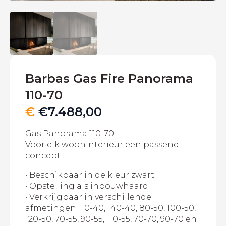
Barbas Gas Fire Panorama
110-70
€
€
7.488,00
Gas Panorama 110-70
Voor elk wooninterieur een passend
concept
• Beschikbaar in de kleur zwart.
• Opstelling als inbouwhaard.
• Verkrijgbaar in verschillende
afmetingen 110-40, 140-40, 80-50, 100-50,
120-50, 70-55, 90-55, 110-55, 70-70, 90-70 en