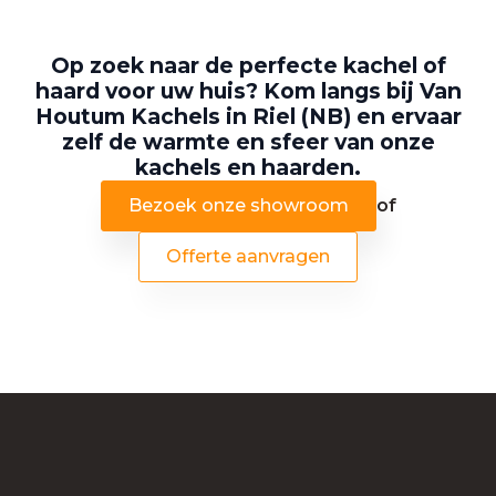
Op zoek naar de perfecte kachel of
haard voor uw huis? Kom langs bij Van
Houtum Kachels in Riel (NB) en ervaar
zelf de warmte en sfeer van onze
kachels en haarden.
Bezoek onze showroom
of
Offerte aanvragen