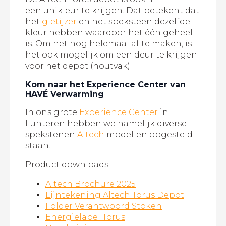
een unikleur te krijgen. Dat betekent dat
het
gietijzer
en het speksteen dezelfde
kleur hebben waardoor het één geheel
is. Om het nog helemaal af te maken, is
het ook mogelijk om een deur te krijgen
voor het depot (houtvak).
Kom naar het Experience Center van
HAVÉ Verwarming
In ons grote
Experience Center
in
Lunteren hebben we namelijk diverse
spekstenen
Altech
modellen opgesteld
staan.
Product downloads
Altech Brochure 2025
Lijntekening Altech Torus Depot
Folder Verantwoord Stoken
Energielabel Torus