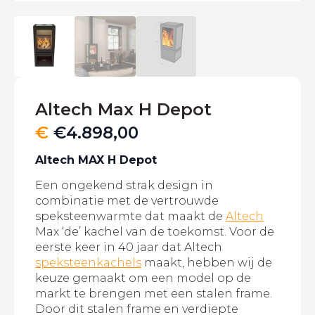
Altech Max H Depot
€
€
4.898,00
Altech MAX H Depot
Een ongekend strak design in
combinatie met de vertrouwde
speksteenwarmte dat maakt de
Altech
Max ‘de’ kachel van de toekomst. Voor de
eerste keer in 40 jaar dat Altech
speksteenkachels
maakt, hebben wij de
keuze gemaakt om een model op de
markt te brengen met een stalen frame.
Door dit stalen frame en verdiepte