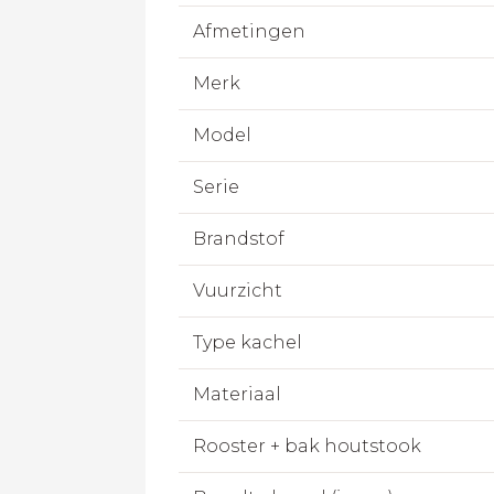
Afmetingen
Merk
Model
Serie
Brandstof
Vuurzicht
Type kachel
Materiaal
Rooster + bak houtstook