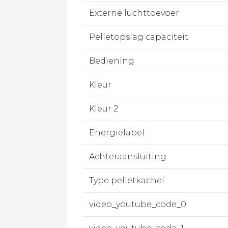
Externe luchttoevoer
Pelletopslag capaciteit
Bediening
Kleur
Kleur 2
Energielabel
Achteraansluiting
Type pelletkachel
video_youtube_code_0