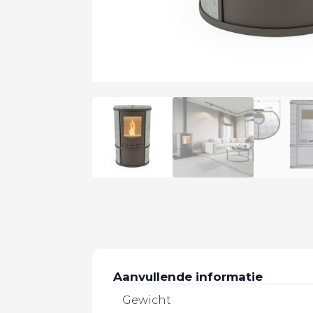
Aanvullende informatie
Gewicht