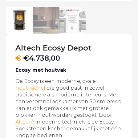
Altech Ecosy Depot
€
€
4.738,00
Ecosy met houtvak
De Ecosy is een moderne, ovale
houtkachel
die goed past in zowel
traditionele als moderne interieurs. Met
een verbrandingskamer van 50 cm breed
kan er ook gemakkelijk met grotere
blokken hout worden gestookt. Door
Altech’s
moderne techniek is de Ecosy
Spekstenen kachel gemakkelijk met één
knop te bedienen.