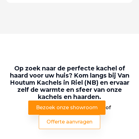
Op zoek naar de perfecte kachel of
haard voor uw huis? Kom langs bij Van
Houtum Kachels in Riel (NB) en ervaar
zelf de warmte en sfeer van onze
kachels en haarden.
Bezoek onze showroom
of
Offerte aanvragen