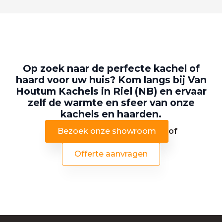
Op zoek naar de perfecte kachel of
haard voor uw huis? Kom langs bij Van
Houtum Kachels in Riel (NB) en ervaar
zelf de warmte en sfeer van onze
kachels en haarden.
Bezoek onze showroom
of
Offerte aanvragen