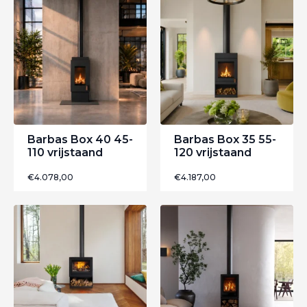
Barbas Box 40 45-
Barbas Box 35 55-
110 vrijstaand
120 vrijstaand
€
4.078,00
€
4.187,00