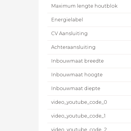
Maximum lengte houtblok
Energielabel
CV Aansluiting
Achteraansluiting
Inbouwmaat breedte
Inbouwmaat hoogte
Inbouwmaat diepte
video_youtube_code_0
video_youtube_code_1
video_youtube_code_2