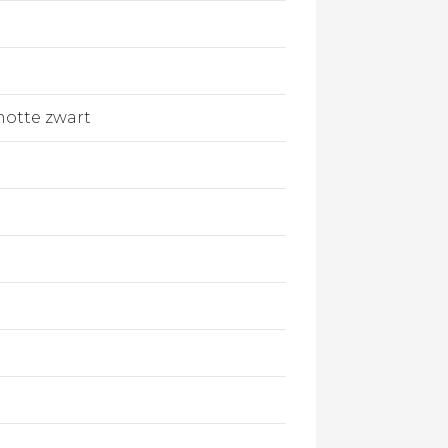
otte zwart