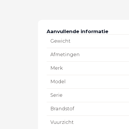
Aanvullende informatie
Gewicht
Afmetingen
Merk
Model
Serie
Brandstof
Vuurzicht